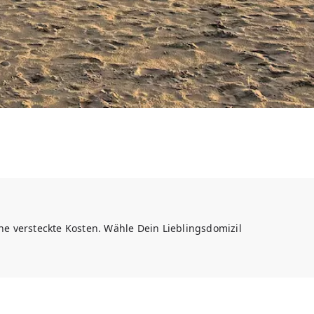
 versteckte Kosten. Wähle Dein Lieblingsdomizil 