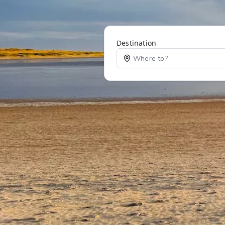
Destination