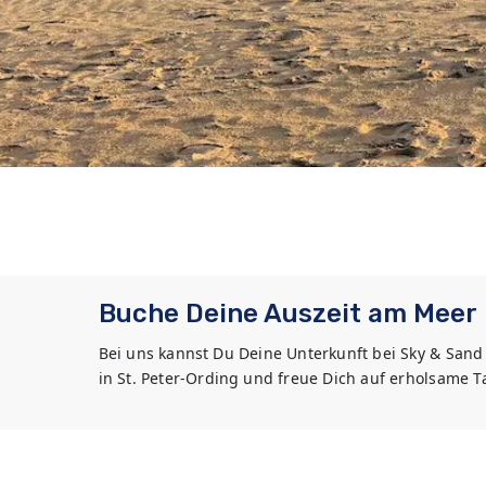
Buche Deine Auszeit am Meer
Bei uns kannst Du Deine Unterkunft bei Sky & San
in St. Peter-Ording und freue Dich auf erholsame 