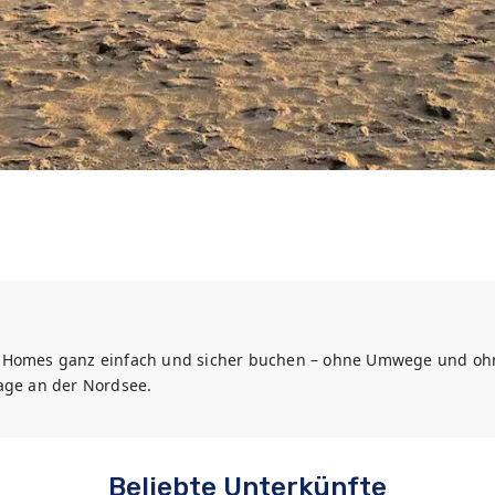
d Homes ganz einfach und sicher buchen – ohne Umwege und ohne
Tage an der Nordsee.
Beliebte Unterkünfte