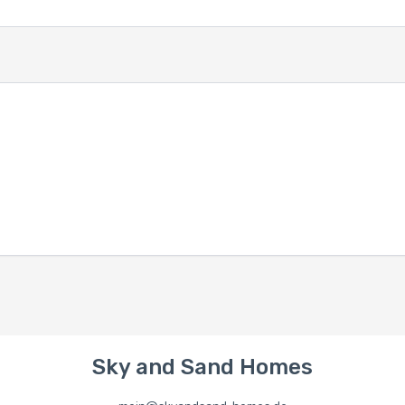
Sky and Sand Homes