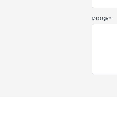
Message *